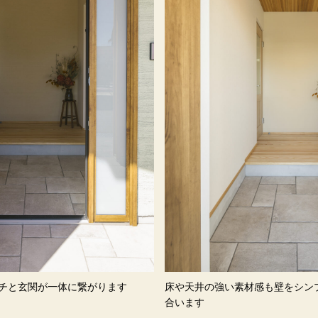
ーチと玄関が一体に繋がります
床や天井の強い素材感も壁をシンプルにすることで釣り
合います