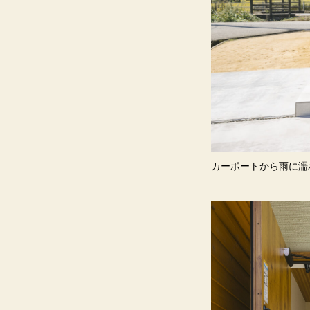
カーポートから雨に