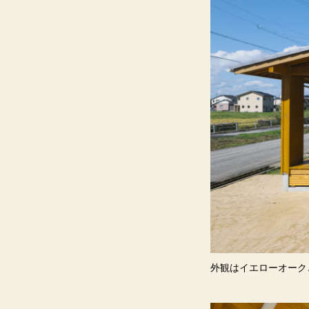
外観はイエローオーク