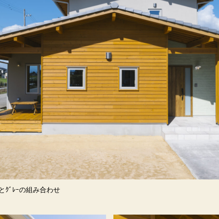
とｸﾞﾚｰの組み合わせ