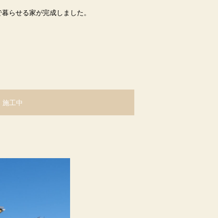
で暮らせる家が完成しました。
施工中