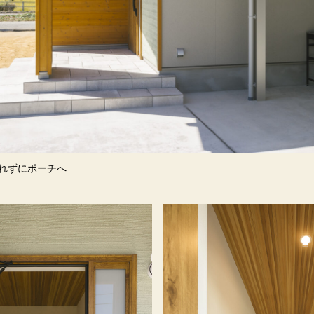
濡れずにポーチへ