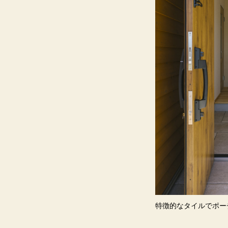
特徴的なタイルでポ